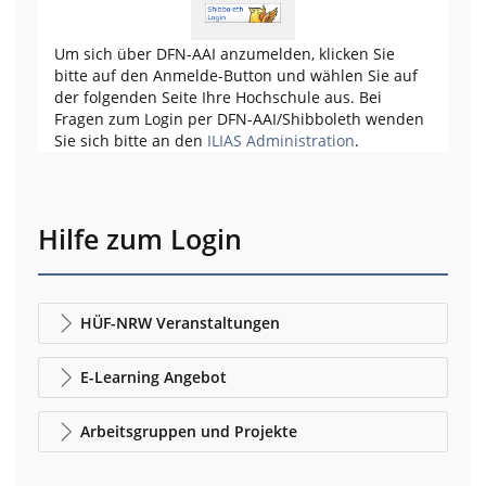
Um sich über DFN-AAI anzumelden, klicken Sie
bitte auf den Anmelde-Button und wählen Sie auf
der folgenden Seite Ihre Hochschule aus. Bei
Fragen zum Login per DFN-AAI/Shibboleth wenden
Sie sich bitte an den
ILIAS Administration
.
Hilfe zum Login
HÜF-NRW Veranstaltungen
E-Learning Angebot
Arbeitsgruppen und Projekte