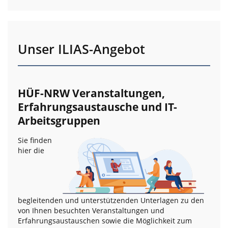
Unser ILIAS-Angebot
HÜF-NRW Veranstaltungen,
Erfahrungsaustausche und IT-
Arbeitsgruppen
Sie finden
hier die
begleitenden und unterstützenden Unterlagen zu den
von Ihnen besuchten Veranstaltungen und
Erfahrungsaustauschen sowie die Möglichkeit zum