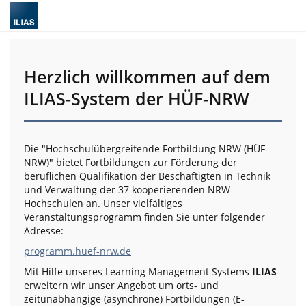
Herzlich willkommen auf dem
ILIAS-System der HÜF-NRW
Die "Hochschulübergreifende Fortbildung NRW (HÜF-
NRW)" bietet Fortbildungen zur Förderung der
beruflichen Qualifikation der Beschäftigten in Technik
und Verwaltung der 37 kooperierenden NRW-
Hochschulen an. Unser vielfältiges
Veranstaltungsprogramm finden Sie unter folgender
Adresse:
programm.huef-nrw.de
Mit Hilfe unseres Learning Management Systems
ILIAS
erweitern wir unser Angebot um orts- und
zeitunabhängige (asynchrone) Fortbildungen (E-