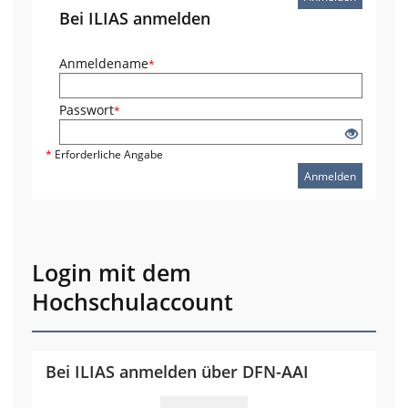
Bei ILIAS anmelden
Anmeldename
*
Passwort
*
*
Erforderliche Angabe
Anmelden
Login mit dem
Hochschulaccount
Bei ILIAS anmelden über DFN-AAI