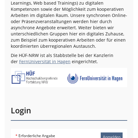
Learnings, Web based Trainings) zu digitalen
Kompetenzen sowie der Möglichkeit zum kooperativen
Arbeiten im digitalen Raum. Unsere synchronen Online-
oder Präsenzveranstaltungen werden hier durch
asynchrone Angebote erweitert. Weiter bieten wir
unterschiedlichen Gruppen hier ein digitales Zuhause,
zum Beispiel zum kooperativen Arbeiten oder für einen
koordinierten überregionalen Austausch.
Die HÜF-NRW ist als Stabbstelle bei der Kanzlerin
der
FernUniversität in Hagen
eingerichtet.
Login
*
Erforderliche Angabe
Anmelden