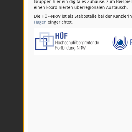
Gruppen hier ein digitales Zuhause, zum Beispie
einen koordinierten überregionalen Austausch.
Die HÜF-NRW ist als Stabbstelle bei der Kanzleri
Hagen
eingerichtet.