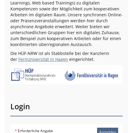
Learnings, Web based Trainings) zu digitalen
Kompetenzen sowie der Möglichkeit zum kooperativen
Arbeiten im digitalen Raum. Unsere synchronen Online-
oder Präsenzveranstaltungen werden hier durch
asynchrone Angebote erweitert. Weiter bieten wir
unterschiedlichen Gruppen hier ein digitales Zuhause,
zum Beispiel zum kooperativen Arbeiten oder für einen
koordinierten überregionalen Austausch.
Die HÜF-NRW ist als Stabbstelle bei der Kanzlerin
der
FernUniversität in Hagen
eingerichtet.
Login
*
Erforderliche Angabe
Anmelden