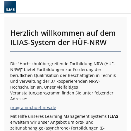
Herzlich willkommen auf dem
ILIAS-System der HÜF-NRW
Die "Hochschulübergreifende Fortbildung NRW (HÜF-
NRW)" bietet Fortbildungen zur Förderung der
beruflichen Qualifikation der Beschäftigten in Technik
und Verwaltung der 37 kooperierenden NRW-
Hochschulen an. Unser vielfältiges
Veranstaltungsprogramm finden Sie unter folgender
Adresse:
programm.huef-nrw.de
Mit Hilfe unseres Learning Management Systems
ILIAS
erweitern wir unser Angebot um orts- und
zeitunabhängige (asynchrone) Fortbildungen (E-