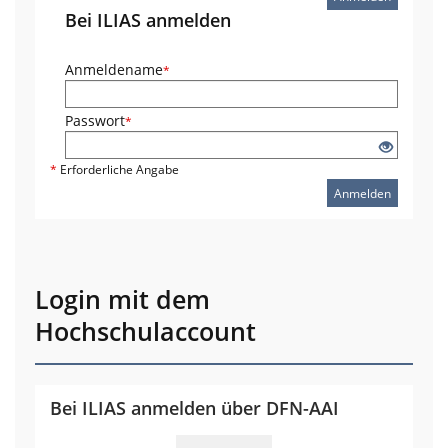
Bei ILIAS anmelden
Anmeldename
*
Passwort
*
*
Erforderliche Angabe
Anmelden
Login mit dem
Hochschulaccount
Bei ILIAS anmelden über DFN-AAI