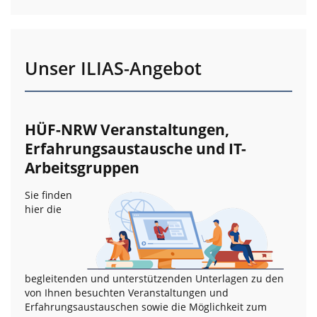
Unser ILIAS-Angebot
HÜF-NRW Veranstaltungen,
Erfahrungsaustausche und IT-
Arbeitsgruppen
Sie finden
hier die
begleitenden und unterstützenden Unterlagen zu den
von Ihnen besuchten Veranstaltungen und
Erfahrungsaustauschen sowie die Möglichkeit zum