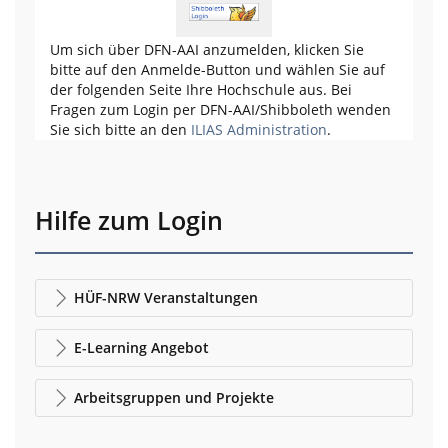
Um sich über DFN-AAI anzumelden, klicken Sie
bitte auf den Anmelde-Button und wählen Sie auf
der folgenden Seite Ihre Hochschule aus. Bei
Fragen zum Login per DFN-AAI/Shibboleth wenden
Sie sich bitte an den
ILIAS Administration
.
Hilfe zum Login
HÜF-NRW Veranstaltungen
E-Learning Angebot
Arbeitsgruppen und Projekte