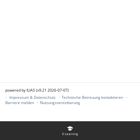
powered by ILIAS (v9.21 2026-07-07)
Impressum & Datenschutz
Technische Betreuung kontaktieren
Barriere melden
Nutzungsvereinbarung
E-Learning