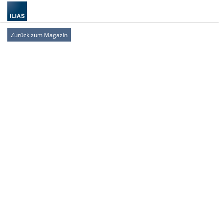
Zurück zum Magazin