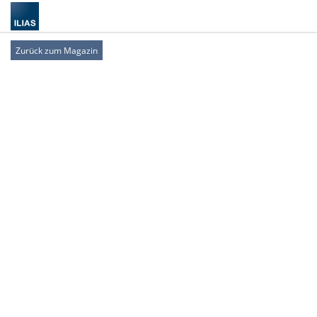
Zurück zum Magazin