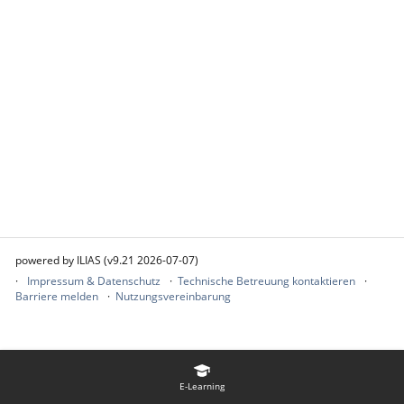
powered by ILIAS (v9.21 2026-07-07)
Impressum & Datenschutz
Technische Betreuung kontaktieren
Barriere melden
Nutzungsvereinbarung
E-Learning