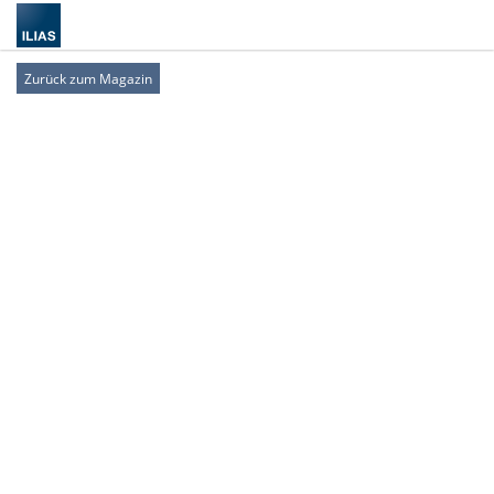
Zurück zum Magazin