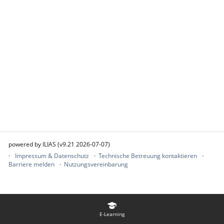
powered by ILIAS (v9.21 2026-07-07)
Impressum & Datenschutz
Technische Betreuung kontaktieren
Barriere melden
Nutzungsvereinbarung
E-Learning