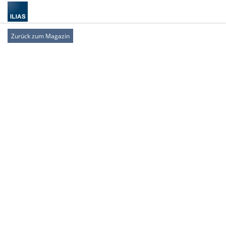
Zurück zum Magazin