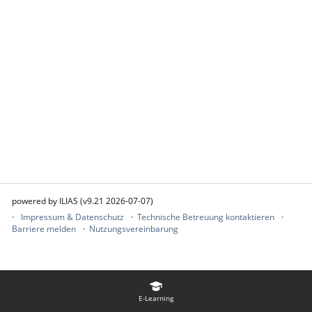
powered by ILIAS (v9.21 2026-07-07)
Impressum & Datenschutz
Technische Betreuung kontaktieren
Barriere melden
Nutzungsvereinbarung
E-Learning