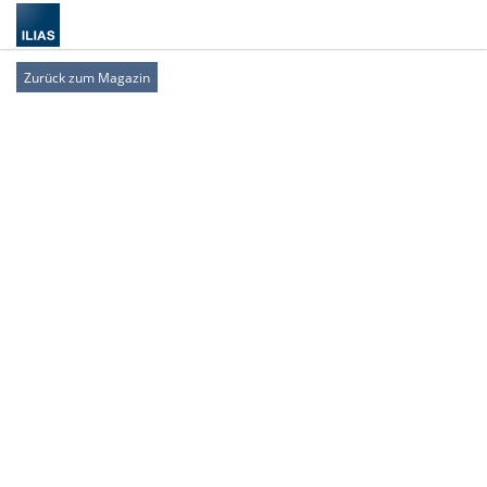
Zurück zum Magazin