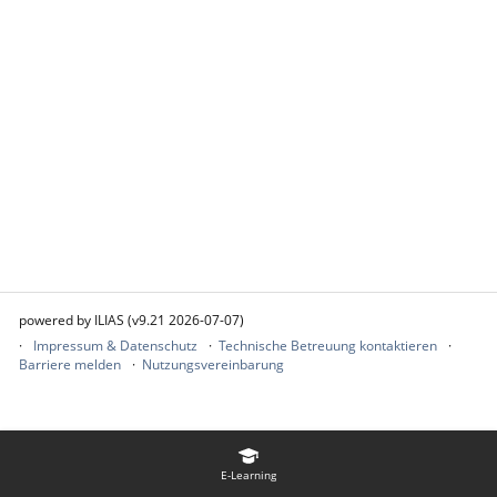
powered by ILIAS (v9.21 2026-07-07)
Impressum & Datenschutz
Technische Betreuung kontaktieren
Barriere melden
Nutzungsvereinbarung
E-Learning