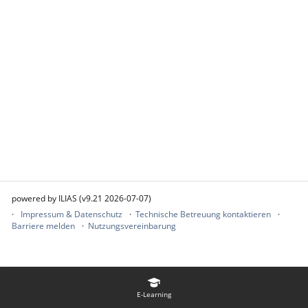
powered by ILIAS (v9.21 2026-07-07)
Impressum & Datenschutz
Technische Betreuung kontaktieren
Barriere melden
Nutzungsvereinbarung
E-Learning