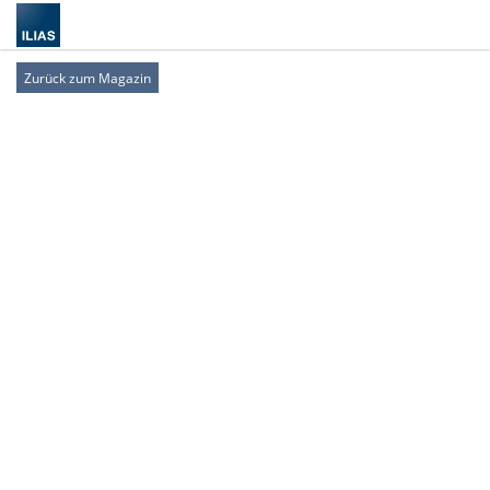
Zurück zum Magazin