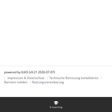
powered by ILIAS (v9.21 2026-07-07)
Impressum & Datenschutz
Technische Betreuung kontaktieren
Barriere melden
Nutzungsvereinbarung
E-Learning