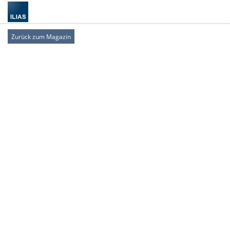
Zurück zum Magazin