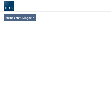
Zurück zum Magazin