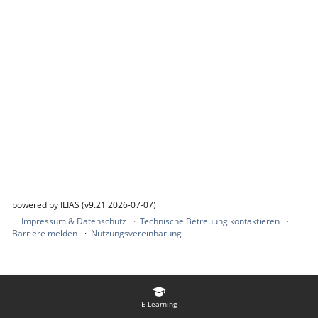
powered by ILIAS (v9.21 2026-07-07)
Impressum & Datenschutz
Technische Betreuung kontaktieren
Barriere melden
Nutzungsvereinbarung
E-Learning