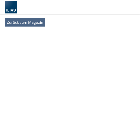
Zurück zum Magazin