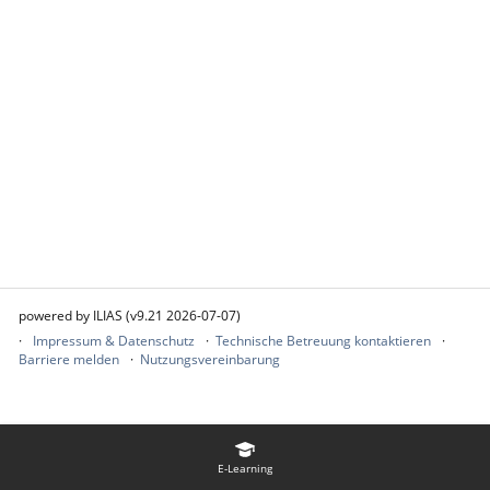
powered by ILIAS (v9.21 2026-07-07)
Impressum & Datenschutz
Technische Betreuung kontaktieren
Barriere melden
Nutzungsvereinbarung
E-Learning