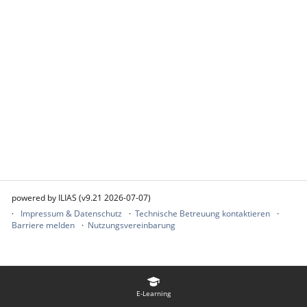
powered by ILIAS (v9.21 2026-07-07)
Impressum & Datenschutz
Technische Betreuung kontaktieren
Barriere melden
Nutzungsvereinbarung
E-Learning