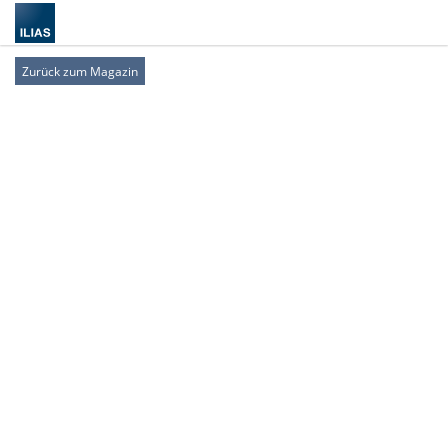
Zurück zum Magazin