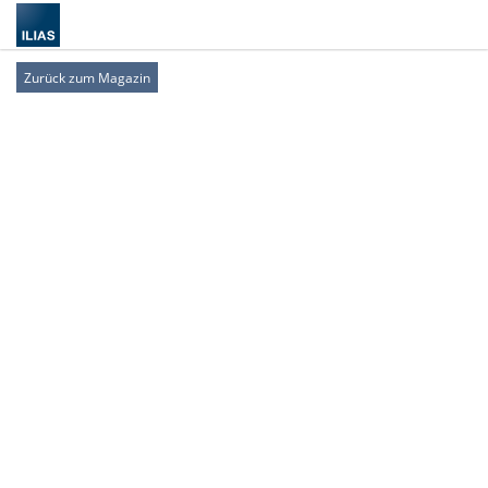
Zurück zum Magazin