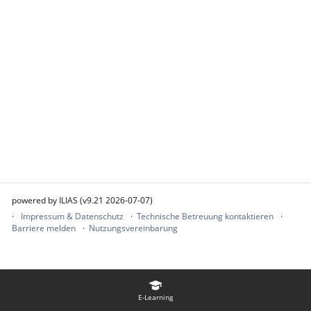
powered by ILIAS (v9.21 2026-07-07)
Impressum & Datenschutz
Technische Betreuung kontaktieren
Barriere melden
Nutzungsvereinbarung
E-Learning