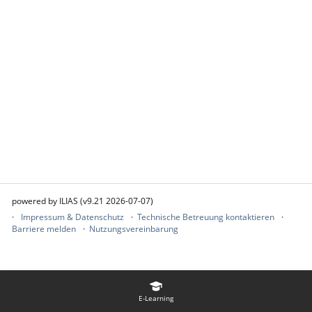
powered by ILIAS (v9.21 2026-07-07)
Impressum & Datenschutz
Technische Betreuung kontaktieren
Barriere melden
Nutzungsvereinbarung
E-Learning