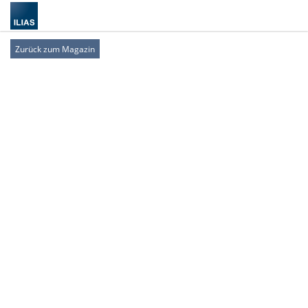
Zurück zum Magazin