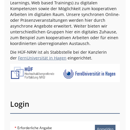
Learnings, Web based Trainings) zu digitalen
Kompetenzen sowie der Möglichkeit zum kooperativen
Arbeiten im digitalen Raum. Unsere synchronen Online-
oder Präsenzveranstaltungen werden hier durch
asynchrone Angebote erweitert. Weiter bieten wir
unterschiedlichen Gruppen hier ein digitales Zuhause,
zum Beispiel zum kooperativen Arbeiten oder für einen
koordinierten überregionalen Austausch.
Die HÜF-NRW ist als Stabbstelle bei der Kanzlerin
der
FernUniversität in Hagen
eingerichtet.
Login
*
Erforderliche Angabe
Anmelden