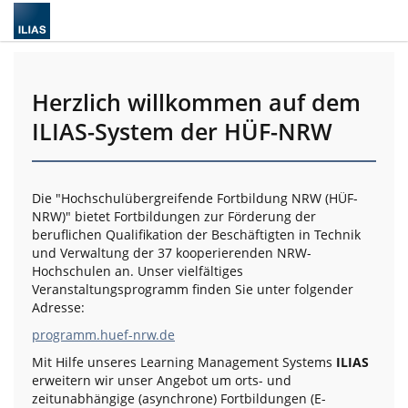
Herzlich willkommen auf dem
ILIAS-System der HÜF-NRW
Die "Hochschulübergreifende Fortbildung NRW (HÜF-
NRW)" bietet Fortbildungen zur Förderung der
beruflichen Qualifikation der Beschäftigten in Technik
und Verwaltung der 37 kooperierenden NRW-
Hochschulen an. Unser vielfältiges
Veranstaltungsprogramm finden Sie unter folgender
Adresse:
programm.huef-nrw.de
Mit Hilfe unseres Learning Management Systems
ILIAS
erweitern wir unser Angebot um orts- und
zeitunabhängige (asynchrone) Fortbildungen (E-