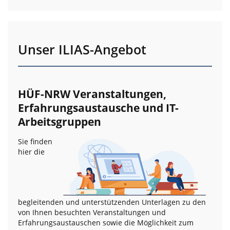
Unser ILIAS-Angebot
HÜF-NRW Veranstaltungen,
Erfahrungsaustausche und IT-
Arbeitsgruppen
Sie finden
hier die
begleitenden und unterstützenden Unterlagen zu den
von Ihnen besuchten Veranstaltungen und
Erfahrungsaustauschen sowie die Möglichkeit zum