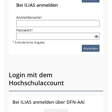
Bei ILIAS anmelden
Anmeldename
*
Passwort
*
*
Erforderliche Angabe
Anmelden
Login mit dem
Hochschulaccount
Bei ILIAS anmelden über DFN-AAI