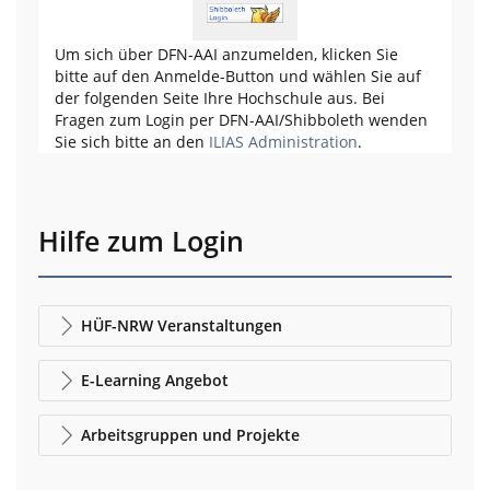
Um sich über DFN-AAI anzumelden, klicken Sie
bitte auf den Anmelde-Button und wählen Sie auf
der folgenden Seite Ihre Hochschule aus. Bei
Fragen zum Login per DFN-AAI/Shibboleth wenden
Sie sich bitte an den
ILIAS Administration
.
Hilfe zum Login
HÜF-NRW Veranstaltungen
E-Learning Angebot
Arbeitsgruppen und Projekte