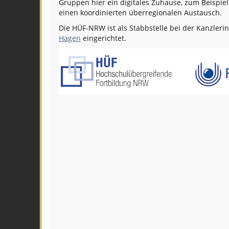
Gruppen hier ein digitales Zuhause, zum Beispie
einen koordinierten überregionalen Austausch.
Die HÜF-NRW ist als Stabbstelle bei der Kanzleri
Hagen
eingerichtet.