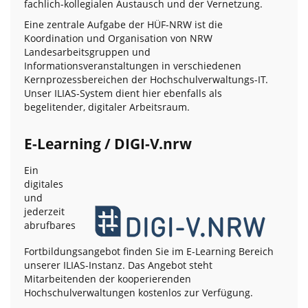
fachlich-kollegialen Austausch und der Vernetzung.
Eine zentrale Aufgabe der HÜF-NRW ist die
Koordination und Organisation von NRW
Landesarbeitsgruppen und
Informationsveranstaltungen in verschiedenen
Kernprozessbereichen der Hochschulverwaltungs-IT.
Unser ILIAS-System dient hier ebenfalls als
begelitender, digitaler Arbeitsraum.
E-Learning / DIGI-V.nrw
Ein
digitales
und
jederzeit
abrufbares
Fortbildungsangebot finden Sie im E-Learning Bereich
unserer ILIAS-Instanz. Das Angebot steht
Mitarbeitenden der kooperierenden
Hochschulverwaltungen kostenlos zur Verfügung.