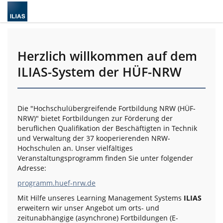
Herzlich willkommen auf dem
ILIAS-System der HÜF-NRW
Die "Hochschulübergreifende Fortbildung NRW (HÜF-
NRW)" bietet Fortbildungen zur Förderung der
beruflichen Qualifikation der Beschäftigten in Technik
und Verwaltung der 37 kooperierenden NRW-
Hochschulen an. Unser vielfältiges
Veranstaltungsprogramm finden Sie unter folgender
Adresse:
programm.huef-nrw.de
Mit Hilfe unseres Learning Management Systems
ILIAS
erweitern wir unser Angebot um orts- und
zeitunabhängige (asynchrone) Fortbildungen (E-