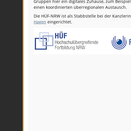
Gruppen hier ein digitales Zuhause, zum Beispie
einen koordinierten überregionalen Austausch.
Die HÜF-NRW ist als Stabbstelle bei der Kanzleri
Hagen
eingerichtet.