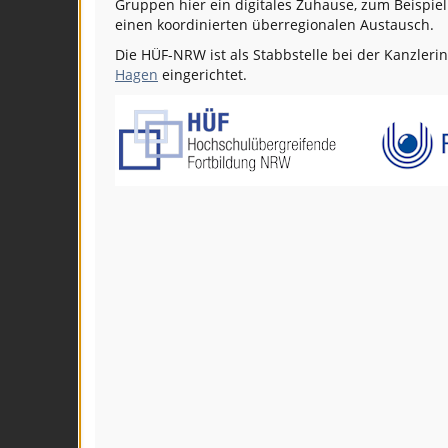
Gruppen hier ein digitales Zuhause, zum Beispie
einen koordinierten überregionalen Austausch.
Die HÜF-NRW ist als Stabbstelle bei der Kanzleri
Hagen
eingerichtet.