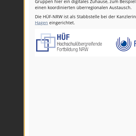
Gruppen hier ein digitales Zuhause, zum Beispie
einen koordinierten überregionalen Austausch.
Die HÜF-NRW ist als Stabbstelle bei der Kanzleri
Hagen
eingerichtet.