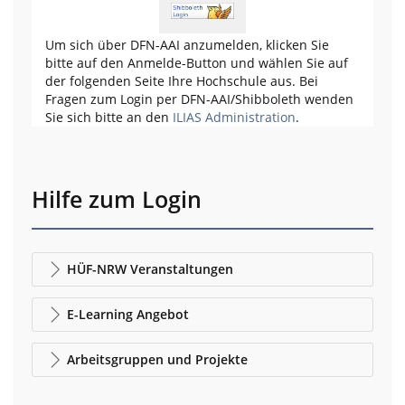
Um sich über DFN-AAI anzumelden, klicken Sie
bitte auf den Anmelde-Button und wählen Sie auf
der folgenden Seite Ihre Hochschule aus. Bei
Fragen zum Login per DFN-AAI/Shibboleth wenden
Sie sich bitte an den
ILIAS Administration
.
Hilfe zum Login
HÜF-NRW Veranstaltungen
E-Learning Angebot
Arbeitsgruppen und Projekte