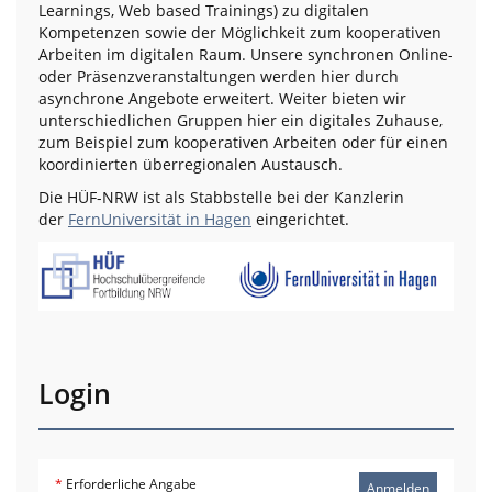
Learnings, Web based Trainings) zu digitalen
Kompetenzen sowie der Möglichkeit zum kooperativen
Arbeiten im digitalen Raum. Unsere synchronen Online-
oder Präsenzveranstaltungen werden hier durch
asynchrone Angebote erweitert. Weiter bieten wir
unterschiedlichen Gruppen hier ein digitales Zuhause,
zum Beispiel zum kooperativen Arbeiten oder für einen
koordinierten überregionalen Austausch.
Die HÜF-NRW ist als Stabbstelle bei der Kanzlerin
der
FernUniversität in Hagen
eingerichtet.
Login
*
Erforderliche Angabe
Anmelden