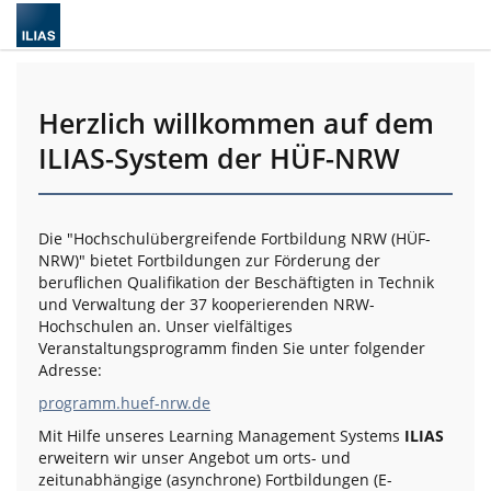
Herzlich willkommen auf dem
ILIAS-System der HÜF-NRW
Die "Hochschulübergreifende Fortbildung NRW (HÜF-
NRW)" bietet Fortbildungen zur Förderung der
beruflichen Qualifikation der Beschäftigten in Technik
und Verwaltung der 37 kooperierenden NRW-
Hochschulen an. Unser vielfältiges
Veranstaltungsprogramm finden Sie unter folgender
Adresse:
programm.huef-nrw.de
Mit Hilfe unseres Learning Management Systems
ILIAS
erweitern wir unser Angebot um orts- und
zeitunabhängige (asynchrone) Fortbildungen (E-