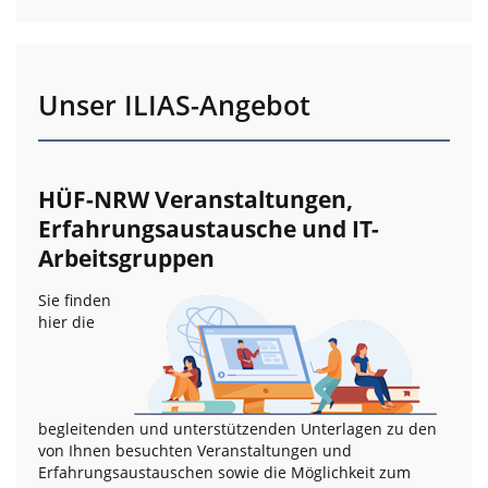
Unser ILIAS-Angebot
HÜF-NRW Veranstaltungen,
Erfahrungsaustausche und IT-
Arbeitsgruppen
Sie finden
hier die
begleitenden und unterstützenden Unterlagen zu den
von Ihnen besuchten Veranstaltungen und
Erfahrungsaustauschen sowie die Möglichkeit zum