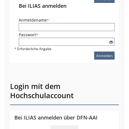
Bei ILIAS anmelden
Anmeldename
*
Passwort
*
*
Erforderliche Angabe
Anmelden
Login mit dem
Hochschulaccount
Bei ILIAS anmelden über DFN-AAI