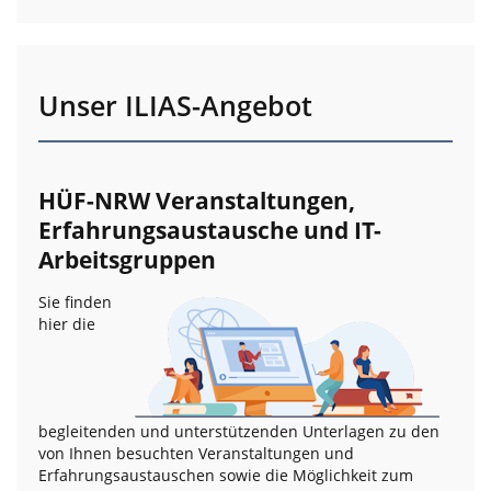
Unser ILIAS-Angebot
HÜF-NRW Veranstaltungen,
Erfahrungsaustausche und IT-
Arbeitsgruppen
Sie finden
hier die
begleitenden und unterstützenden Unterlagen zu den
von Ihnen besuchten Veranstaltungen und
Erfahrungsaustauschen sowie die Möglichkeit zum