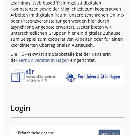
Learnings, Web based Trainings) zu digitalen
Kompetenzen sowie der Möglichkeit zum kooperativen
Arbeiten im digitalen Raum. Unsere synchronen Online-
oder Präsenzveranstaltungen werden hier durch
asynchrone Angebote erweitert. Weiter bieten wir
unterschiedlichen Gruppen hier ein digitales Zuhause,
zum Beispiel zum kooperativen Arbeiten oder für einen
koordinierten überregionalen Austausch.
Die HÜF-NRW ist als Stabbstelle bei der Kanzlerin
der
FernUniversität in Hagen
eingerichtet.
Login
*
Erforderliche Angabe
Anmelden