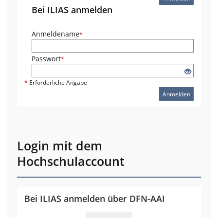
Bei ILIAS anmelden
Anmeldename
*
Passwort
*
*
Erforderliche Angabe
Anmelden
Login mit dem
Hochschulaccount
Bei ILIAS anmelden über DFN-AAI