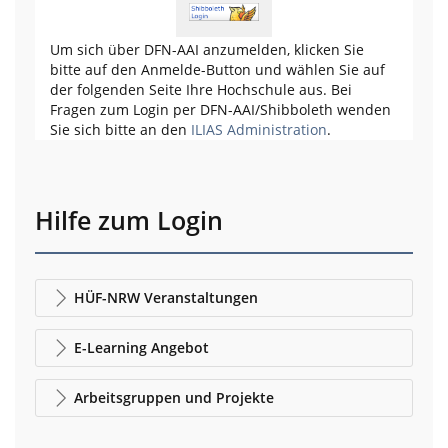
Um sich über DFN-AAI anzumelden, klicken Sie
bitte auf den Anmelde-Button und wählen Sie auf
der folgenden Seite Ihre Hochschule aus. Bei
Fragen zum Login per DFN-AAI/Shibboleth wenden
Sie sich bitte an den
ILIAS Administration
.
Hilfe zum Login
HÜF-NRW Veranstaltungen
E-Learning Angebot
Arbeitsgruppen und Projekte