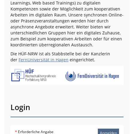
Learnings, Web based Trainings) zu digitalen
Kompetenzen sowie der Möglichkeit zum kooperativen
Arbeiten im digitalen Raum. Unsere synchronen Online-
oder Präsenzveranstaltungen werden hier durch
asynchrone Angebote erweitert. Weiter bieten wir
unterschiedlichen Gruppen hier ein digitales Zuhause,
zum Beispiel zum kooperativen Arbeiten oder für einen
koordinierten überregionalen Austausch.
Die HÜF-NRW ist als Stabbstelle bei der Kanzlerin
der
FernUniversität in Hagen
eingerichtet.
Login
*
Erforderliche Angabe
Anmelden