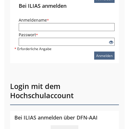
Bei ILIAS anmelden
Anmeldename
*
Passwort
*
*
Erforderliche Angabe
Anmelden
Login mit dem
Hochschulaccount
Bei ILIAS anmelden über DFN-AAI