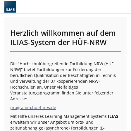
Herzlich willkommen auf dem
ILIAS-System der HÜF-NRW
Die "Hochschulübergreifende Fortbildung NRW (HÜF-
NRW)" bietet Fortbildungen zur Förderung der
beruflichen Qualifikation der Beschäftigten in Technik
und Verwaltung der 37 kooperierenden NRW-
Hochschulen an. Unser vielfältiges
Veranstaltungsprogramm finden Sie unter folgender
Adresse:
programm.huef-nrw.de
Mit Hilfe unseres Learning Management Systems
ILIAS
erweitern wir unser Angebot um orts- und
zeitunabhängige (asynchrone) Fortbildungen (E-