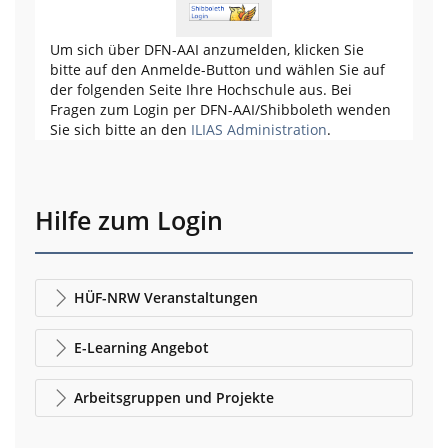
Um sich über DFN-AAI anzumelden, klicken Sie
bitte auf den Anmelde-Button und wählen Sie auf
der folgenden Seite Ihre Hochschule aus. Bei
Fragen zum Login per DFN-AAI/Shibboleth wenden
Sie sich bitte an den
ILIAS Administration
.
Hilfe zum Login
HÜF-NRW Veranstaltungen
E-Learning Angebot
Arbeitsgruppen und Projekte