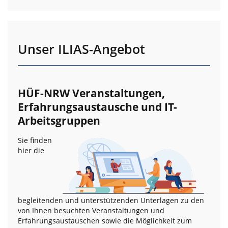
Unser ILIAS-Angebot
HÜF-NRW Veranstaltungen,
Erfahrungsaustausche und IT-
Arbeitsgruppen
Sie finden
hier die
begleitenden und unterstützenden Unterlagen zu den
von Ihnen besuchten Veranstaltungen und
Erfahrungsaustauschen sowie die Möglichkeit zum