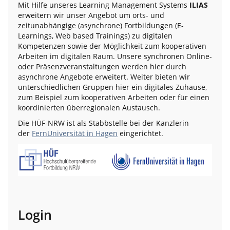
Mit Hilfe unseres Learning Management Systems
ILIAS
erweitern wir unser Angebot um orts- und
zeitunabhängige (asynchrone) Fortbildungen (E-
Learnings, Web based Trainings) zu digitalen
Kompetenzen sowie der Möglichkeit zum kooperativen
Arbeiten im digitalen Raum. Unsere synchronen Online-
oder Präsenzveranstaltungen werden hier durch
asynchrone Angebote erweitert. Weiter bieten wir
unterschiedlichen Gruppen hier ein digitales Zuhause,
zum Beispiel zum kooperativen Arbeiten oder für einen
koordinierten überregionalen Austausch.
Die HÜF-NRW ist als Stabbstelle bei der Kanzlerin
der
FernUniversität in Hagen
eingerichtet.
Login