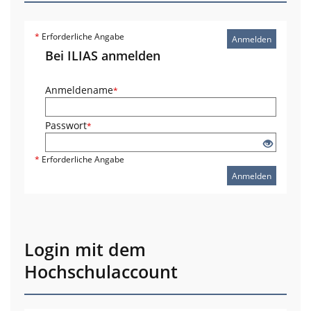
*
Erforderliche Angabe
Anmelden
Bei ILIAS anmelden
Anmeldename
*
Passwort
*
*
Erforderliche Angabe
Anmelden
Login mit dem
Hochschulaccount