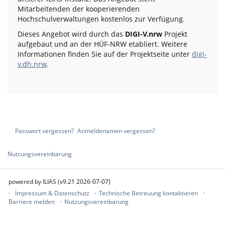
Mitarbeitenden der kooperierenden
Hochschulverwaltungen kostenlos zur Verfügung.
Dieses Angebot wird durch das
DIGI-V.nrw
Projekt
aufgebaut und an der HÜF-NRW etabliert. Weitere
Informationen finden Sie auf der Projektseite unter
digi-
v.dh.nrw
.
Passwort vergessen?
Anmeldenamen vergessen?
Nutzungsvereinbarung
powered by ILIAS (v9.21 2026-07-07)
Impressum & Datenschutz
Technische Betreuung kontaktieren
Barriere melden
Nutzungsvereinbarung