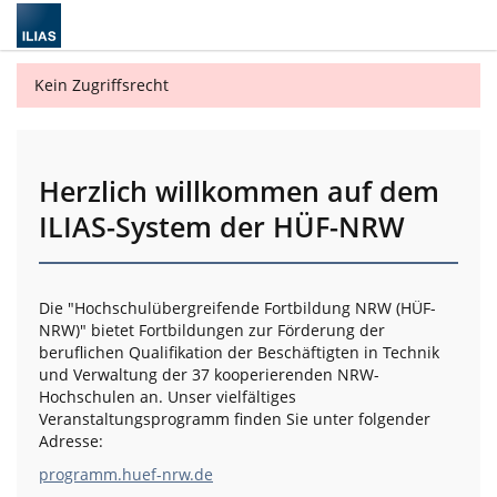
Kein Zugriffsrecht
Herzlich willkommen auf dem
ILIAS-System der HÜF-NRW
Die "Hochschulübergreifende Fortbildung NRW (HÜF-
NRW)" bietet Fortbildungen zur Förderung der
beruflichen Qualifikation der Beschäftigten in Technik
und Verwaltung der 37 kooperierenden NRW-
Hochschulen an. Unser vielfältiges
Veranstaltungsprogramm finden Sie unter folgender
Adresse:
programm.huef-nrw.de