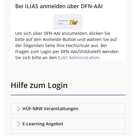
Bei ILIAS anmelden über DFN-AAI
Um sich über DFN-AAI anzumelden, klicken Sie
bitte auf den Anmelde-Button und wählen Sie auf
der folgenden Seite Ihre Hochschule aus. Bei
Fragen zum Login per DFN-AAI/Shibboleth wenden
Sie sich bitte an den
ILIAS Administration
.
Hilfe zum Login
HÜF-NRW Veranstaltungen
E-Learning Angebot