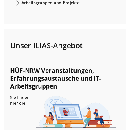
Arbeitsgruppen und Projekte
Unser ILIAS-Angebot
HÜF-NRW Veranstaltungen,
Erfahrungsaustausche und IT-
Arbeitsgruppen
Sie finden
hier die