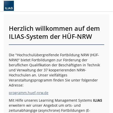
Herzlich willkommen auf dem
ILIAS-System der HÜF-NRW
Die "Hochschulübergreifende Fortbildung NRW (HÜF-
NRW)" bietet Fortbildungen zur Förderung der
beruflichen Qualifikation der Beschäftigten in Technik
und Verwaltung der 37 kooperierenden NRW-
Hochschulen an. Unser vielfältiges
Veranstaltungsprogramm finden Sie unter folgender
Adresse:
programm.huef-nrw.de
Mit Hilfe unseres Learning Management Systems
ILIAS
erweitern wir unser Angebot um orts- und
zeitunabhängige (asynchrone) Fortbildungen (E-