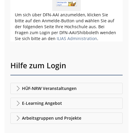
Um sich über DFN-AAI anzumelden, klicken Sie
bitte auf den Anmelde-Button und wählen Sie auf
der folgenden Seite Ihre Hochschule aus. Bei
Fragen zum Login per DFN-AAI/Shibboleth wenden
Sie sich bitte an den
ILIAS Administration
.
Hilfe zum Login
HÜF-NRW Veranstaltungen
E-Learning Angebot
Arbeitsgruppen und Projekte