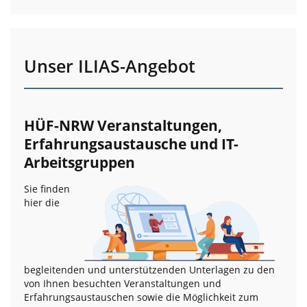
Unser ILIAS-Angebot
HÜF-NRW Veranstaltungen,
Erfahrungsaustausche und IT-
Arbeitsgruppen
Sie finden
hier die
begleitenden und unterstützenden Unterlagen zu den
von Ihnen besuchten Veranstaltungen und
Erfahrungsaustauschen sowie die Möglichkeit zum