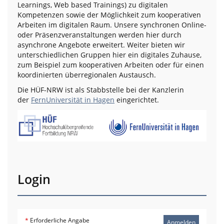
Learnings, Web based Trainings) zu digitalen
Kompetenzen sowie der Möglichkeit zum kooperativen
Arbeiten im digitalen Raum. Unsere synchronen Online-
oder Präsenzveranstaltungen werden hier durch
asynchrone Angebote erweitert. Weiter bieten wir
unterschiedlichen Gruppen hier ein digitales Zuhause,
zum Beispiel zum kooperativen Arbeiten oder für einen
koordinierten überregionalen Austausch.
Die HÜF-NRW ist als Stabbstelle bei der Kanzlerin
der
FernUniversität in Hagen
eingerichtet.
Login
*
Erforderliche Angabe
Anmelden