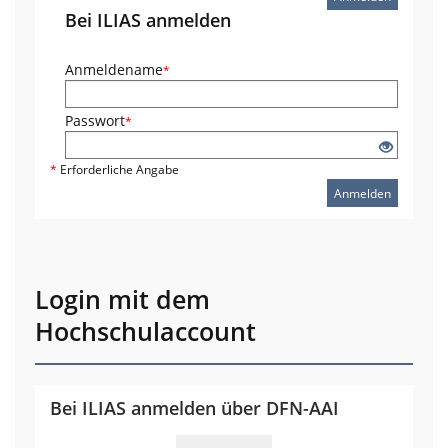
Bei ILIAS anmelden
Anmeldename
*
Passwort
*
*
Erforderliche Angabe
Anmelden
Login mit dem
Hochschulaccount
Bei ILIAS anmelden über DFN-AAI