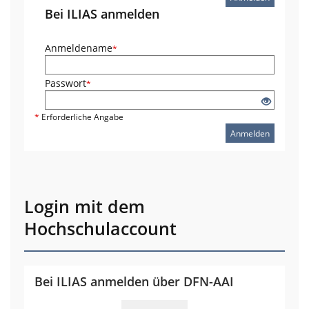
Bei ILIAS anmelden
Anmeldename
*
Passwort
*
*
Erforderliche Angabe
Anmelden
Login mit dem
Hochschulaccount
Bei ILIAS anmelden über DFN-AAI