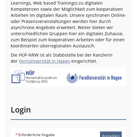
Learnings, Web based Trainings) zu digitalen
Kompetenzen sowie der Möglichkeit zum kooperativen
Arbeiten im digitalen Raum. Unsere synchronen Online-
oder Präsenzveranstaltungen werden hier durch
asynchrone Angebote erweitert. Weiter bieten wir
unterschiedlichen Gruppen hier ein digitales Zuhause,
zum Beispiel zum kooperativen Arbeiten oder für einen
koordinierten überregionalen Austausch.
Die HÜF-NRW ist als Stabbstelle bei der Kanzlerin
der
FernUniversität in Hagen
eingerichtet.
Login
*
Erforderliche Angabe
Anmelden