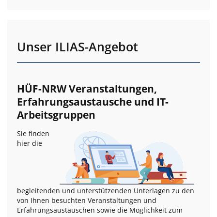
Unser ILIAS-Angebot
HÜF-NRW Veranstaltungen,
Erfahrungsaustausche und IT-
Arbeitsgruppen
Sie finden
hier die
begleitenden und unterstützenden Unterlagen zu den
von Ihnen besuchten Veranstaltungen und
Erfahrungsaustauschen sowie die Möglichkeit zum