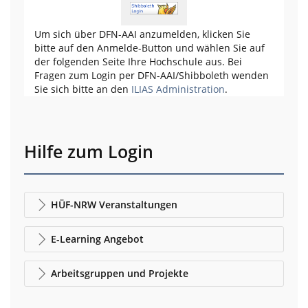
Um sich über DFN-AAI anzumelden, klicken Sie
bitte auf den Anmelde-Button und wählen Sie auf
der folgenden Seite Ihre Hochschule aus. Bei
Fragen zum Login per DFN-AAI/Shibboleth wenden
Sie sich bitte an den
ILIAS Administration
.
Hilfe zum Login
HÜF-NRW Veranstaltungen
E-Learning Angebot
Arbeitsgruppen und Projekte