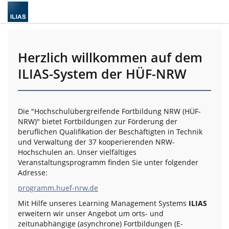
Herzlich willkommen auf dem
ILIAS-System der HÜF-NRW
Die "Hochschulübergreifende Fortbildung NRW (HÜF-
NRW)" bietet Fortbildungen zur Förderung der
beruflichen Qualifikation der Beschäftigten in Technik
und Verwaltung der 37 kooperierenden NRW-
Hochschulen an. Unser vielfältiges
Veranstaltungsprogramm finden Sie unter folgender
Adresse:
programm.huef-nrw.de
Mit Hilfe unseres Learning Management Systems
ILIAS
erweitern wir unser Angebot um orts- und
zeitunabhängige (asynchrone) Fortbildungen (E-